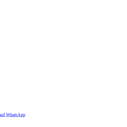
auf WhatsApp