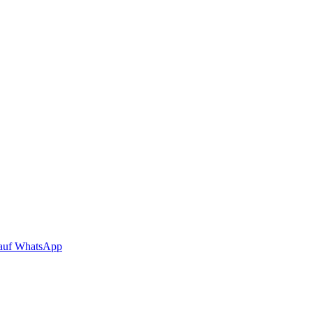
auf WhatsApp