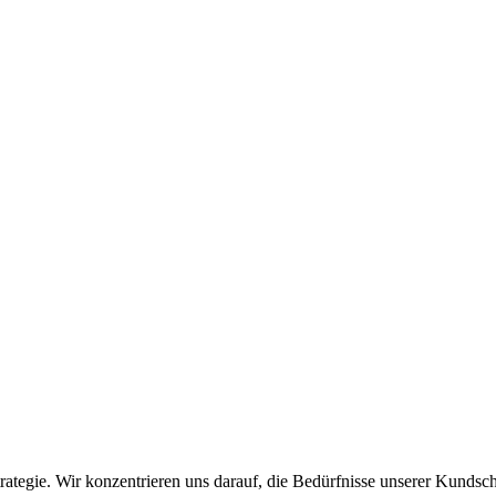
rategie. Wir konzentrieren uns darauf, die Bedürfnisse unserer Kundschaf