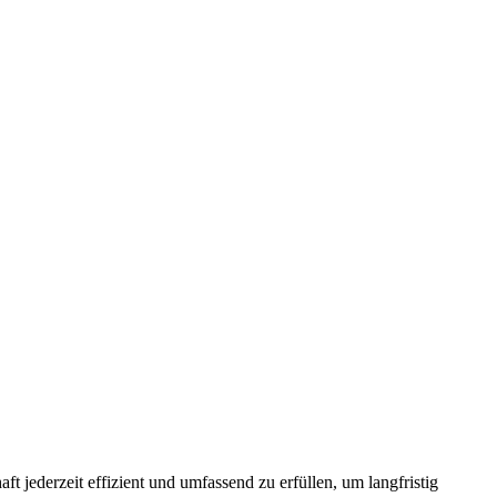
t jederzeit effizient und umfassend zu erfüllen, um langfristig