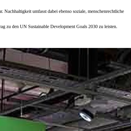
r. Nachhaltigkeit umfasst dabei ebenso soziale, menschenrechtliche
trag zu den UN Sustainable Development Goals 2030 zu leisten.