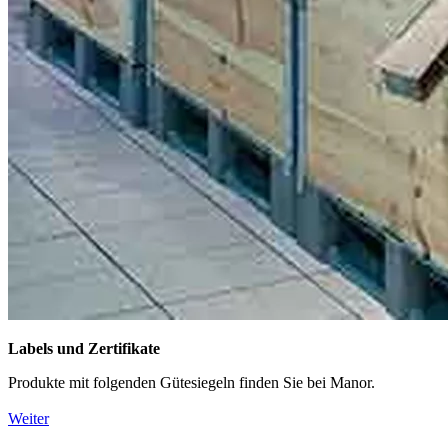
Labels und Zertifikate
Produkte mit folgenden Gütesiegeln finden Sie bei Manor.
Weiter