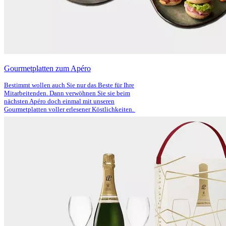
Gourmetplatten zum Apéro
Bestimmt wollen auch Sie nur das Beste für Ihre
Mitarbeitenden. Dann verwöhnen Sie sie beim
nächsten Apéro doch einmal mit unseren
Gourmetplatten voller erlesener Köstlichkeiten.