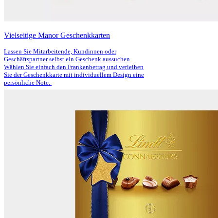
Vielseitige Manor Geschenkkarten
Lassen Sie Mitarbeitende, Kundinnen oder
Geschäftspartner selbst ein Geschenk aussuchen.
Wählen Sie einfach den Frankenbetrag und verleihen
Sie der Geschenkkarte mit individuellem Design eine
persönliche Note.