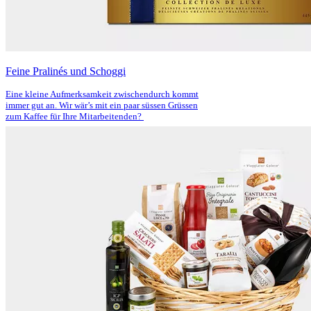
Feine Pralinés und Schoggi
Eine kleine Aufmerksamkeit zwischendurch kommt
immer gut an. Wir wär’s mit ein paar süssen Grüssen
zum Kaffee für Ihre Mitarbeitenden?