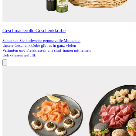
Geschmackvolle Geschenkkörbe
Schenken Sie korbweise genussvolle Momente.
Unsere Geschenkkörbe gibt es in ganz vielen
Varianten und Preisklassen uns
sind immer
mit feinen
Delikatessen gefüllt.