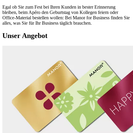
Egal ob Sie zum Fest bei Ihren Kunden in bester Erinnerung
bleiben, beim Apéro den Geburtstag von Kollegen feiern oder
Office-Material bestellen wollen: Bei Manor for Business finden Sie
alles, was Sie für Ihr Business täglich brauchen.
Unser Angebot