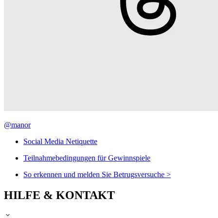
@manor
Social Media Netiquette
Teilnahmebedingungen für Gewinnspiele
So erkennen und melden Sie Betrugsversuche >
HILFE & KONTAKT