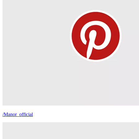
/Manor_official