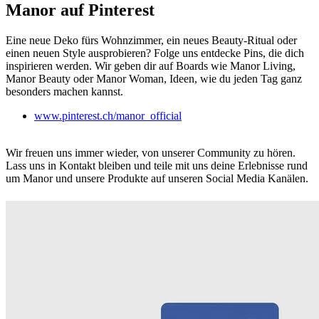
Manor auf Pinterest
Eine neue Deko fürs Wohnzimmer, ein neues Beauty-Ritual oder
einen neuen Style ausprobieren? Folge uns entdecke Pins, die dich
inspirieren werden. Wir geben dir auf Boards wie Manor Living,
Manor Beauty oder Manor Woman, Ideen, wie du jeden Tag ganz
besonders machen kannst.
www.pinterest.ch/manor_official
Wir freuen uns immer wieder, von unserer Community zu hören.
Lass uns in Kontakt bleiben und teile mit uns deine Erlebnisse rund
um Manor und unsere Produkte auf unseren Social Media Kanälen.