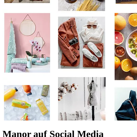
Manor auf Social Media