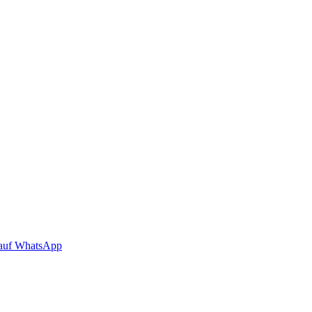
auf WhatsApp