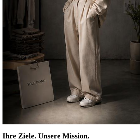
Ihre Ziele. Unsere Mission.