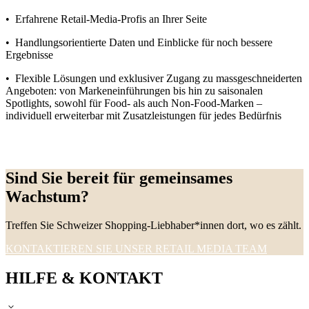
•
Erfahrene
Retail-Media-Profis
an Ihrer Seite
• Handlungsorientierte Daten und Einblicke für noch bessere
Ergebnisse
• Flexible Lösungen und exklusiver Zugang zu massgeschneiderten
Angeboten: von Markeneinführungen bis hin zu saisonalen
Spotlights, sowohl für Food- als auch Non-Food-Marken –
individuell erweiterbar mit Zusatzleistungen für jedes Bedürfnis
Sind Sie bereit für gemeinsames
Wachstum?
Treffen Sie Schweizer Shopping-Liebhaber*innen dort, wo es zählt.
KONTAKTIEREN SIE UNSER RETAIL MEDIA TEAM
HILFE & KONTAKT