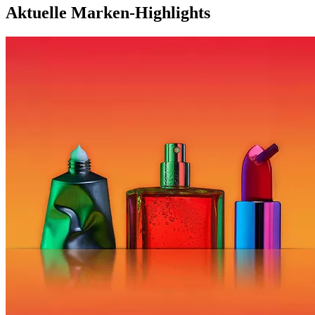
Aktuelle Marken-Highlights