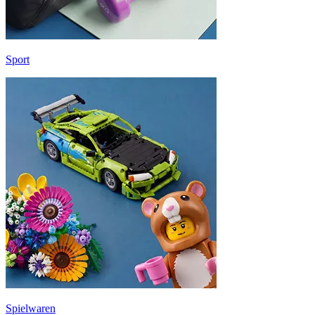
Sport
Spielwaren