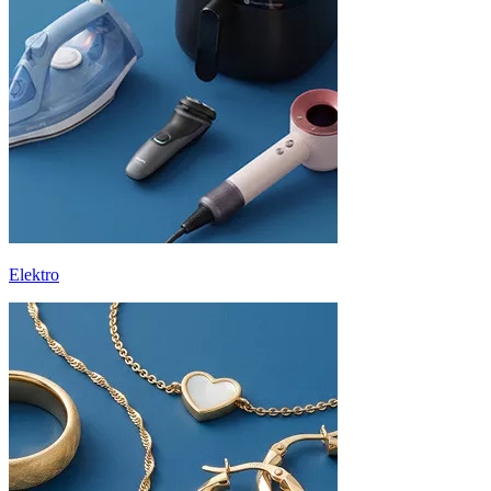
Elektro