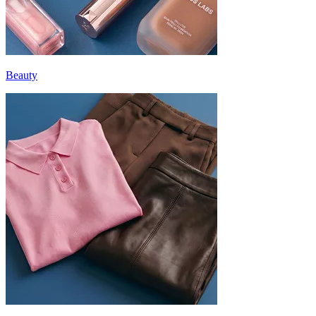
Beauty