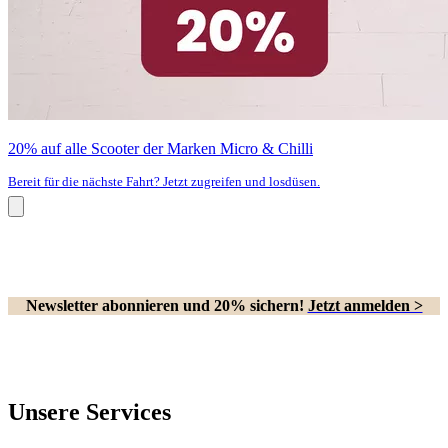
20% auf alle Scooter der Marken Micro & Chilli
Bereit für die nächste Fahrt? Jetzt zugreifen und losdüsen.
Newsletter abonnieren und 20% sichern!
Jetzt anmelden >
Unsere Services