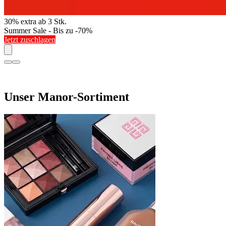
30% extra ab 3 Stk.
Summer Sale - Bis zu -70%
Jetzt zuschlagen
Unser Manor-Sortiment