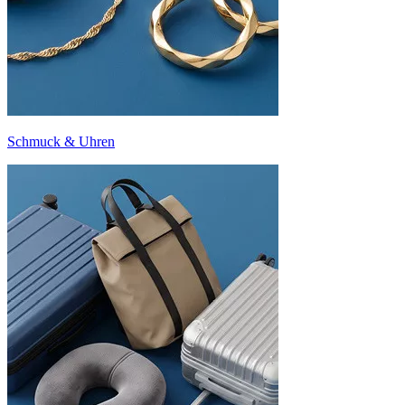
Schmuck & Uhren