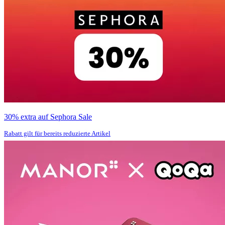
30% extra auf Sephora Sale
Rabatt gilt für bereits reduzierte Artikel