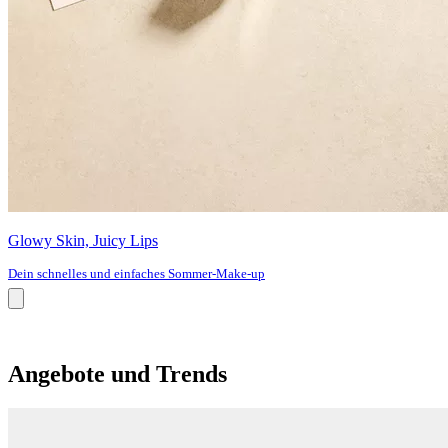
Glowy Skin, Juicy Lips
Dein schnelles und einfaches Sommer-Make-up
Angebote und Trends