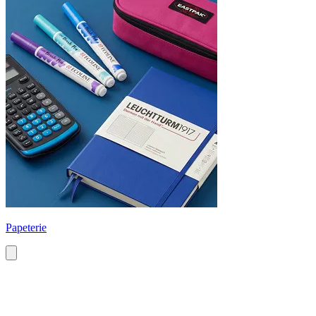
Papeterie