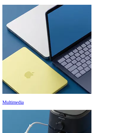
Multimedia