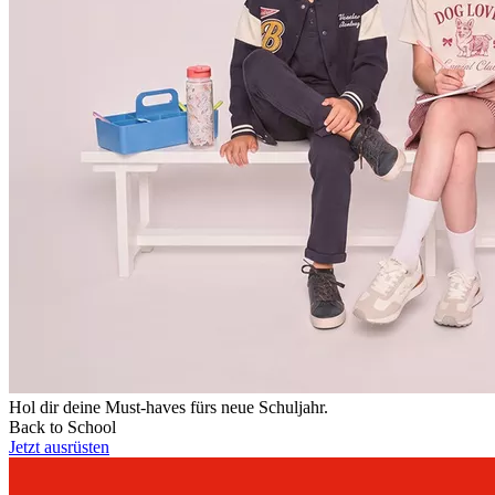
Hol dir deine Must-haves fürs neue Schuljahr.
Back to School
Jetzt ausrüsten