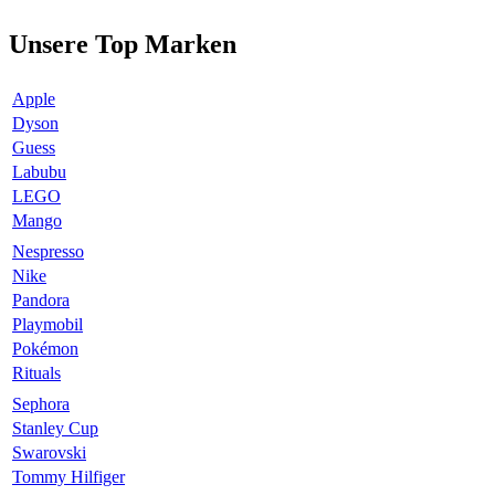
Unsere Top Marken
Apple
Dyson
Guess
Labubu
LEGO
Mango
Nespresso
Nike
Pandora
Playmobil
Pokémon
Rituals
Sephora
Stanley Cup
Swarovski
Tommy Hilfiger