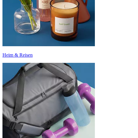
Heim & Reisen