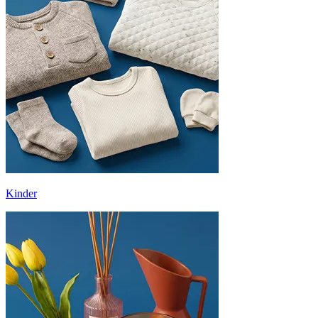
Kinder