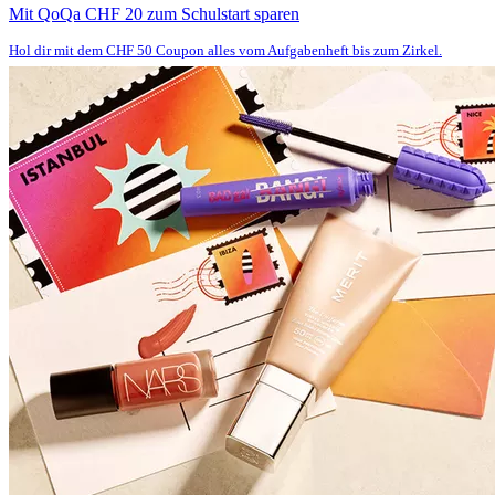
Mit QoQa CHF 20 zum Schulstart sparen
Hol dir mit dem CHF 50 Coupon alles vom Aufgabenheft bis zum Zirkel.