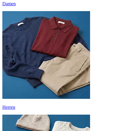
Damen
Herren