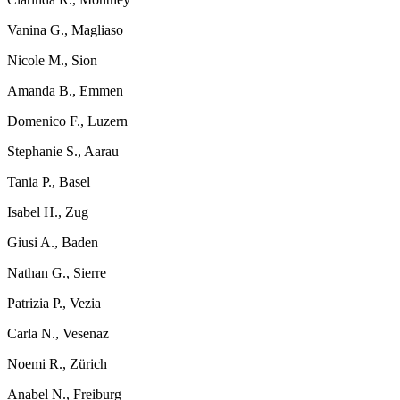
Vanina G., Magliaso
Nicole M., Sion
Amanda B., Emmen
Domenico F., Luzern
Stephanie S., Aarau
Tania P., Basel
Isabel H., Zug
Giusi A., Baden
Nathan G., Sierre
Patrizia P., Vezia
Carla N., Vesenaz
Noemi R., Zürich
Anabel N., Freiburg