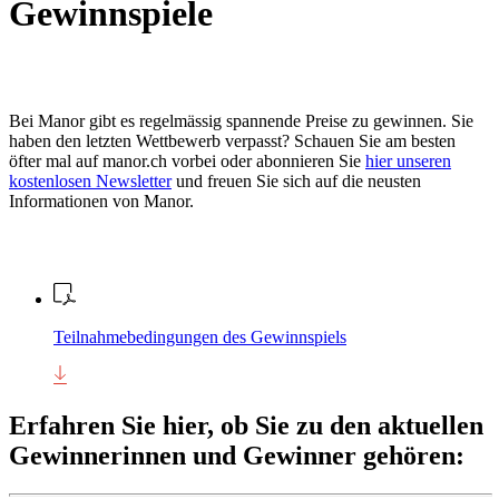
Gewinnspiele
Bei Manor gibt es regelmässig spannende Preise zu gewinnen. Sie
haben den letzten Wettbewerb verpasst? Schauen Sie am besten
öfter mal auf manor.ch vorbei oder abonnieren Sie
hier unseren
kostenlosen Newsletter
und freuen Sie sich auf die neusten
Informationen von Manor.
Teilnahmebedingungen des Gewinnspiels
Erfahren Sie hier, ob Sie zu den aktuellen
Gewinnerinnen und Gewinner gehören: