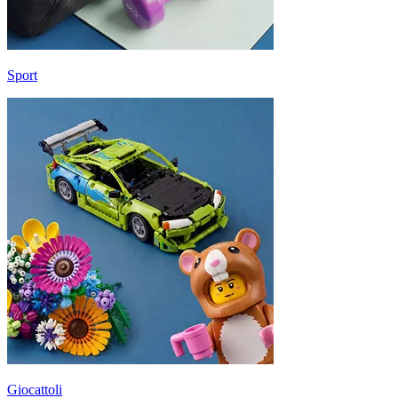
Sport
Giocattoli