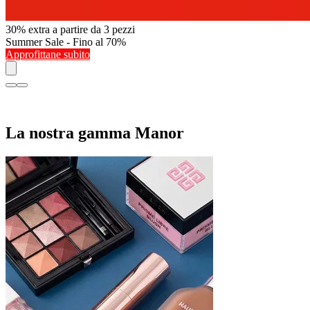
30% extra a partire da 3 pezzi
Summer Sale - Fino al 70%
Approfittane subito
La nostra gamma Manor