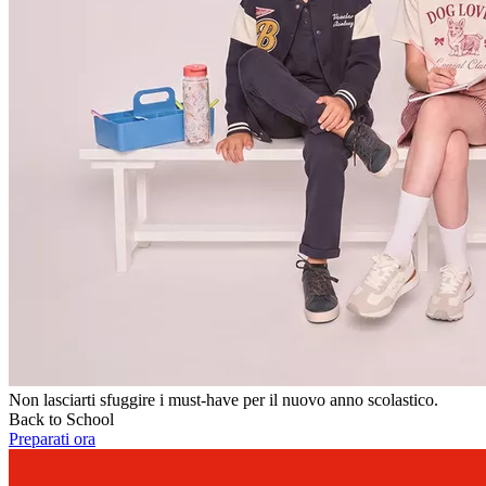
Non lasciarti sfuggire i must-have per il nuovo anno scolastico.
Back to School
Preparati ora