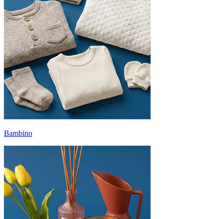
Bambino