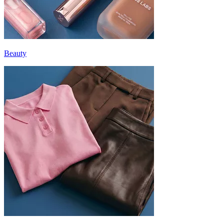
Beauty