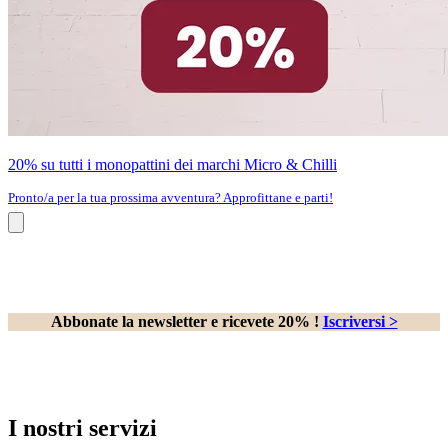
20% su tutti i monopattini dei marchi Micro & Chilli
Pronto/a per la tua prossima avventura? Approfittane e parti!
Abbonate la newsletter e ricevete 20% !
Iscriversi >
I nostri servizi