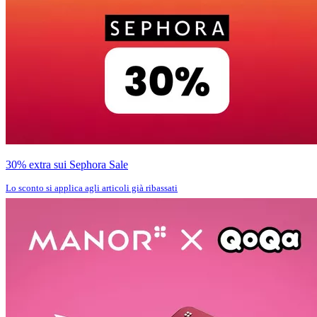
30% extra sui Sephora Sale
Lo sconto si applica agli articoli già ribassati