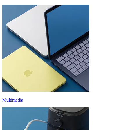
Multimedia