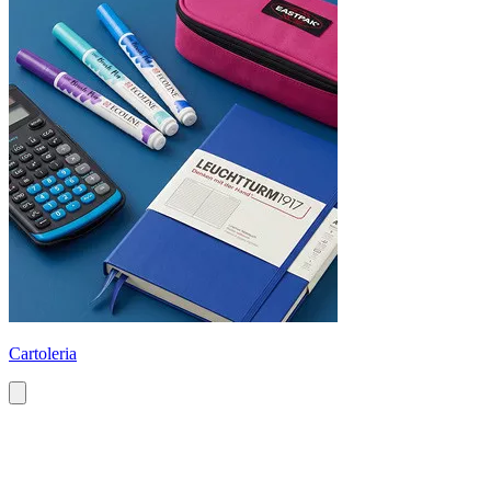
Cartoleria