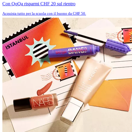
Con QoQa risparmi CHF 20 sul rientro
Acquista tutto per la scuola con il buono da CHF 50.