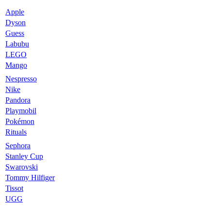
Apple
Dyson
Guess
Labubu
LEGO
Mango
Nespresso
Nike
Pandora
Playmobil
Pokémon
Rituals
Sephora
Stanley Cup
Swarovski
Tommy Hilfiger
Tissot
UGG