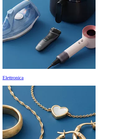
Elettronica