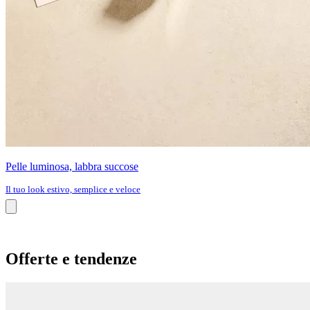
Pelle luminosa, labbra succose
Il tuo look estivo, semplice e veloce
Offerte e tendenze