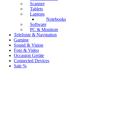
Scanner
Tablets
Laptops
Notebooks
Software
PC & Monitore
Telefonie & Navigation
Gaming
Sound & Vision
Foto & Video
Occasion Geräte
Connected Devices
Sale %