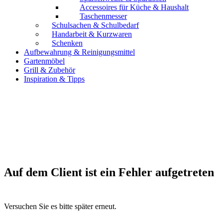
Accessoires für Küche & Haushalt
Taschenmesser
Schulsachen & Schulbedarf
Handarbeit & Kurzwaren
Schenken
Aufbewahrung & Reinigungsmittel
Gartenmöbel
Grill & Zubehör
Inspiration & Tipps
Auf dem Client ist ein Fehler aufgetreten
Versuchen Sie es bitte später erneut.