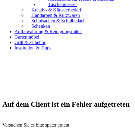
Taschenmesser
Kreativ- & Künstlerbedarf
Handarbeit & Kurzwaren
Schulsachen & Schulbedarf
Schenken
Aufbewahrung & Reinigungsmittel
Gartenmöbel
Grill & Zubehör
Inspiration & Tipps
Auf dem Client ist ein Fehler aufgetreten
Versuchen Sie es bitte später erneut.