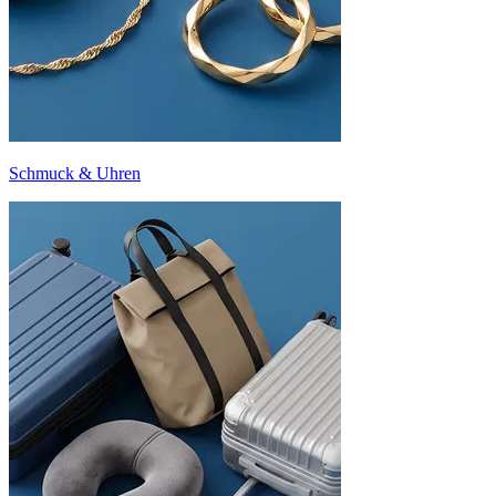
Schmuck & Uhren