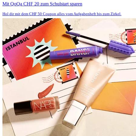
Mit QoQa CHF 20 zum Schulstart sparen
Hol dir mit dem CHF 50 Coupon alles vom Aufgabenheft bis zum Zirkel.