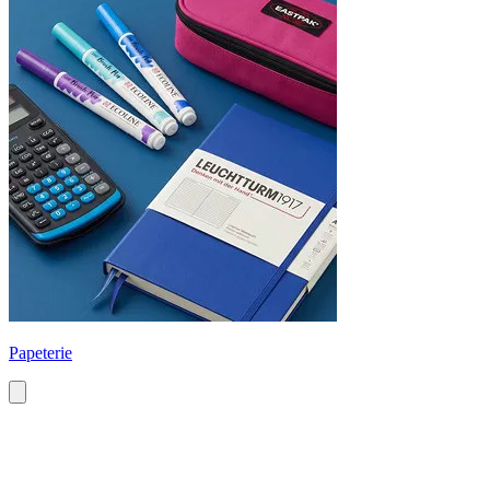
Papeterie