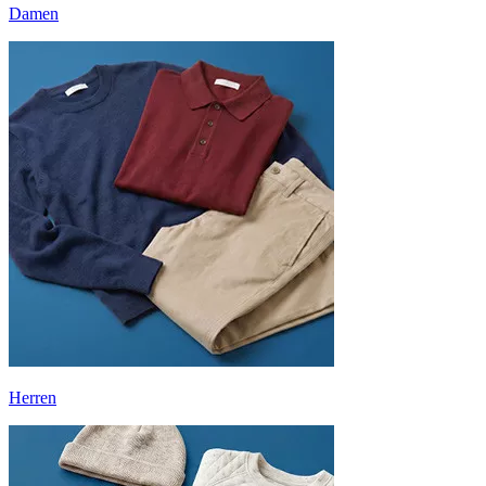
Damen
Herren