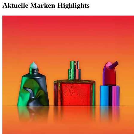
Aktuelle Marken-Highlights