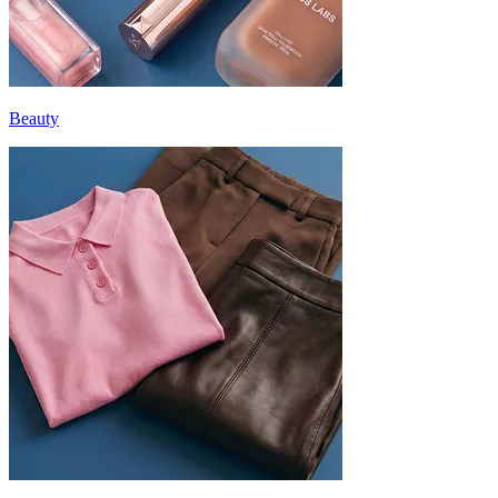
Beauty