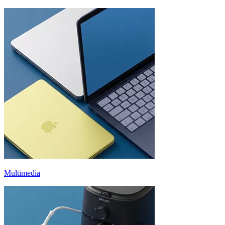
Multimedia