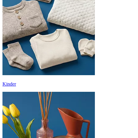
Kinder