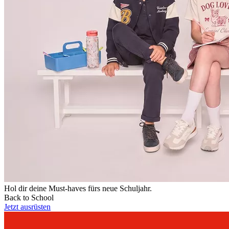
Hol dir deine Must-haves fürs neue Schuljahr.
Back to School
Jetzt ausrüsten