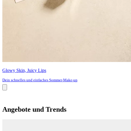
Glowy Skin, Juicy Lips
Dein schnelles und einfaches Sommer-Make-up
Angebote und Trends