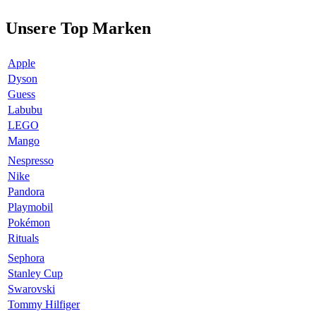
Unsere Top Marken
Apple
Dyson
Guess
Labubu
LEGO
Mango
Nespresso
Nike
Pandora
Playmobil
Pokémon
Rituals
Sephora
Stanley Cup
Swarovski
Tommy Hilfiger