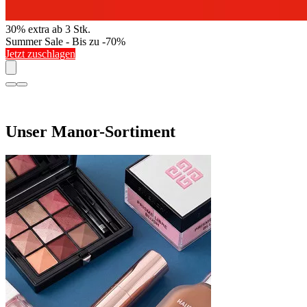
30% extra ab 3 Stk.
Summer Sale - Bis zu -70%
Jetzt zuschlagen
Unser Manor-Sortiment