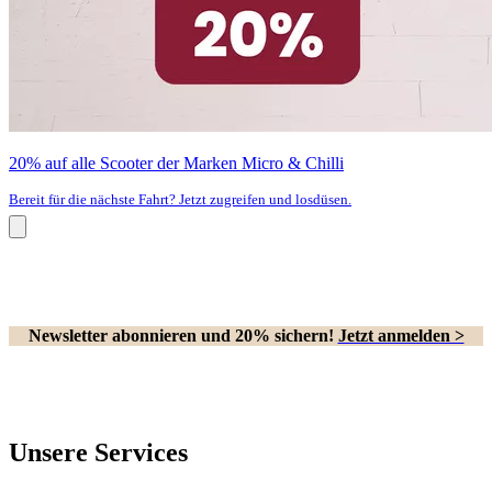
20% auf alle Scooter der Marken Micro & Chilli
Bereit für die nächste Fahrt? Jetzt zugreifen und losdüsen.
Newsletter abonnieren und 20% sichern!
Jetzt anmelden >
Unsere Services