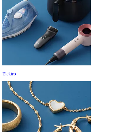
Elektro