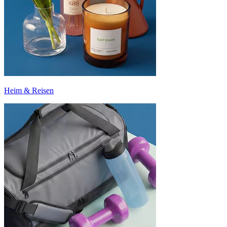
Heim & Reisen