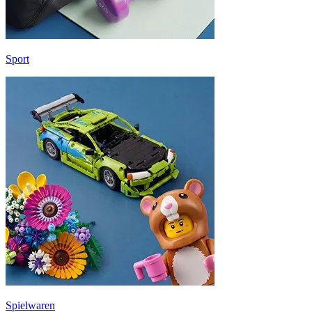
Sport
Spielwaren