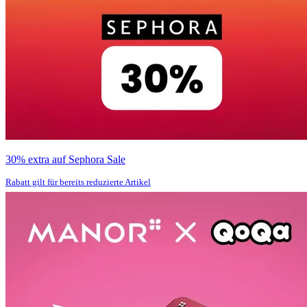
30% extra auf Sephora Sale
Rabatt gilt für bereits reduzierte Artikel