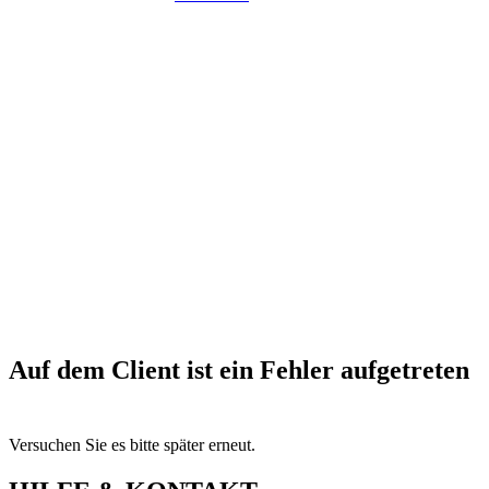
Auf dem Client ist ein Fehler aufgetreten
Versuchen Sie es bitte später erneut.