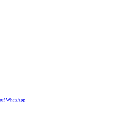
auf WhatsApp