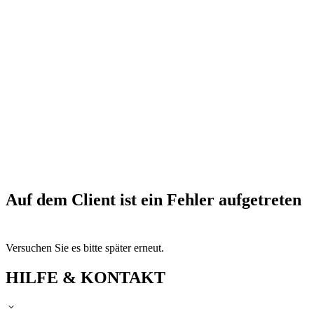
Auf dem Client ist ein Fehler aufgetreten
Versuchen Sie es bitte später erneut.
HILFE & KONTAKT