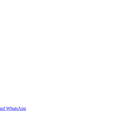
auf WhatsApp