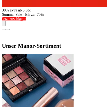
30% extra ab 3 Stk.
Summer Sale - Bis zu -70%
Jetzt zuschlagen
Unser Manor-Sortiment