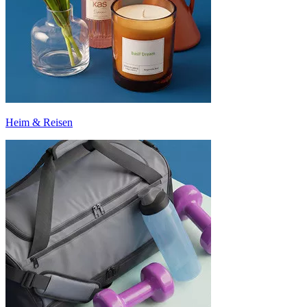
Heim & Reisen