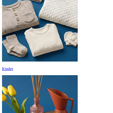
Kinder