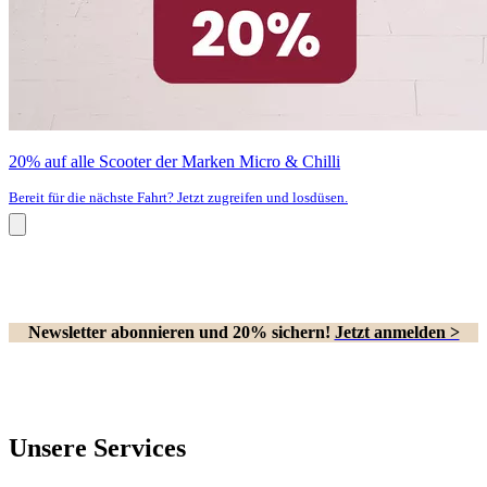
20% auf alle Scooter der Marken Micro & Chilli
Bereit für die nächste Fahrt? Jetzt zugreifen und losdüsen.
Newsletter abonnieren und 20% sichern!
Jetzt anmelden >
Unsere Services