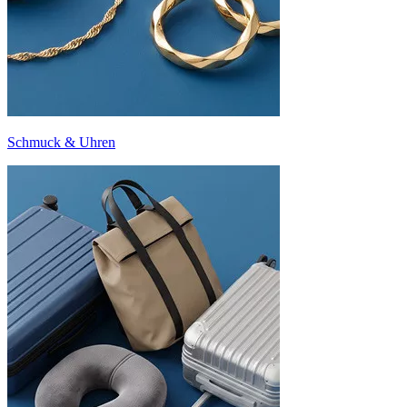
Schmuck & Uhren