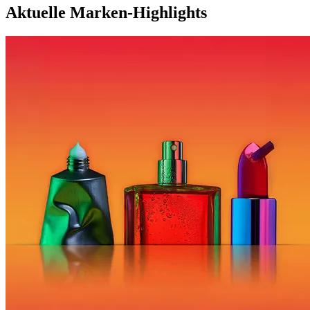
Aktuelle Marken-Highlights