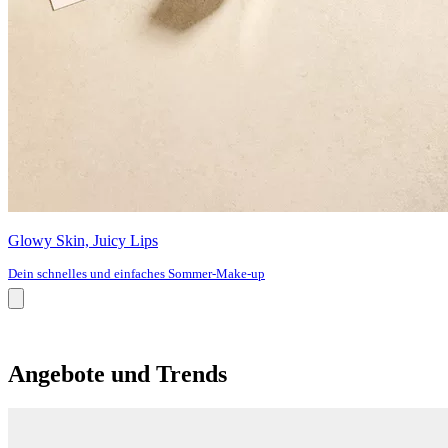
Glowy Skin, Juicy Lips
Dein schnelles und einfaches Sommer-Make-up
Angebote und Trends