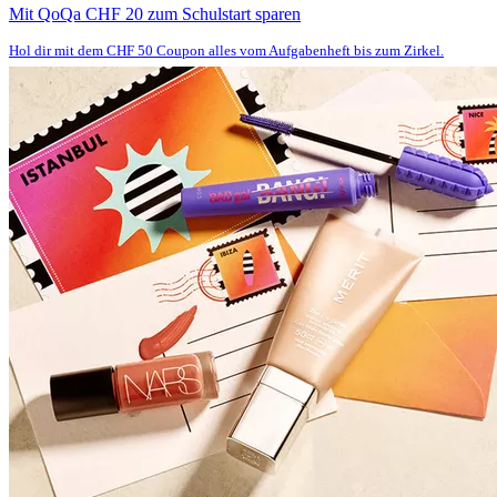
Mit QoQa CHF 20 zum Schulstart sparen
Hol dir mit dem CHF 50 Coupon alles vom Aufgabenheft bis zum Zirkel.