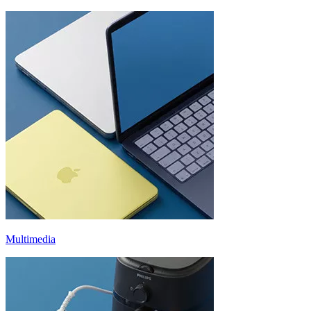
Multimedia