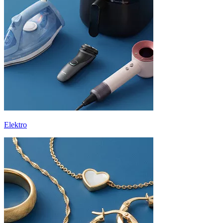
Elektro