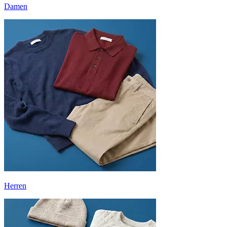
Damen
Herren