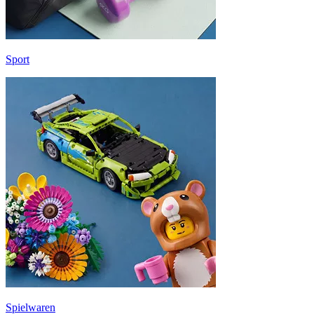
Sport
Spielwaren