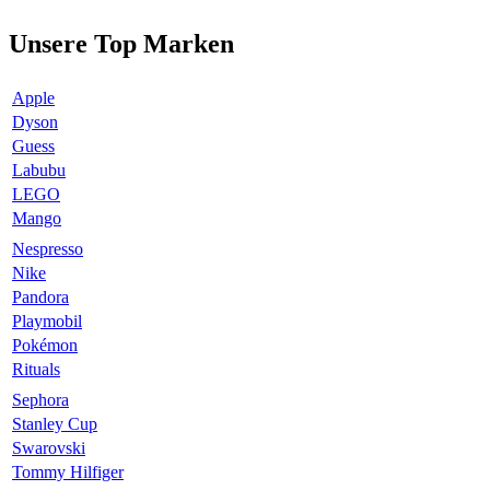
Unsere Top Marken
Apple
Dyson
Guess
Labubu
LEGO
Mango
Nespresso
Nike
Pandora
Playmobil
Pokémon
Rituals
Sephora
Stanley Cup
Swarovski
Tommy Hilfiger