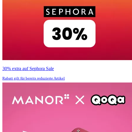
30% extra auf Sephora Sale
Rabatt gilt für bereits reduzierte Artikel