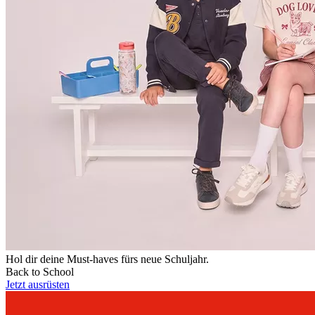
Hol dir deine Must-haves fürs neue Schuljahr.
Back to School
Jetzt ausrüsten