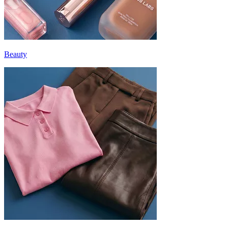
Beauty