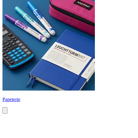
Papeterie