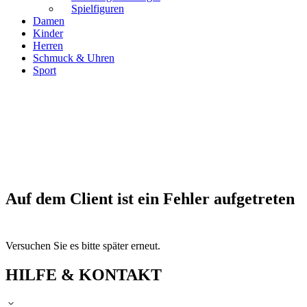
Spielfiguren
Damen
Kinder
Herren
Schmuck & Uhren
Sport
Auf dem Client ist ein Fehler aufgetreten
Versuchen Sie es bitte später erneut.
HILFE & KONTAKT