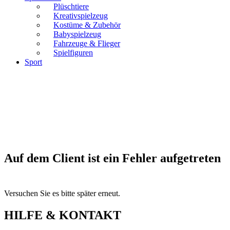
Plüschtiere
Kreativspielzeug
Kostüme & Zubehör
Babyspielzeug
Fahrzeuge & Flieger
Spielfiguren
Sport
Auf dem Client ist ein Fehler aufgetreten
Versuchen Sie es bitte später erneut.
HILFE & KONTAKT