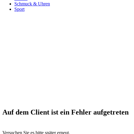
Schmuck & Uhren
Sport
Auf dem Client ist ein Fehler aufgetreten
Versuchen Sie es bitte später erneut.