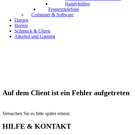
Handyhüllen
Festnetztelefone
Computer & Software
Damen
Herren
Schmuck & Uhren
Alkohol und Gaming
Auf dem Client ist ein Fehler aufgetreten
Versuchen Sie es bitte später erneut.
HILFE & KONTAKT