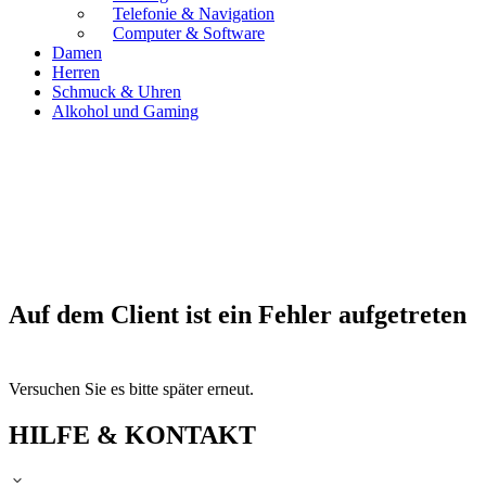
Telefonie & Navigation
Computer & Software
Damen
Herren
Schmuck & Uhren
Alkohol und Gaming
Auf dem Client ist ein Fehler aufgetreten
Versuchen Sie es bitte später erneut.
HILFE & KONTAKT