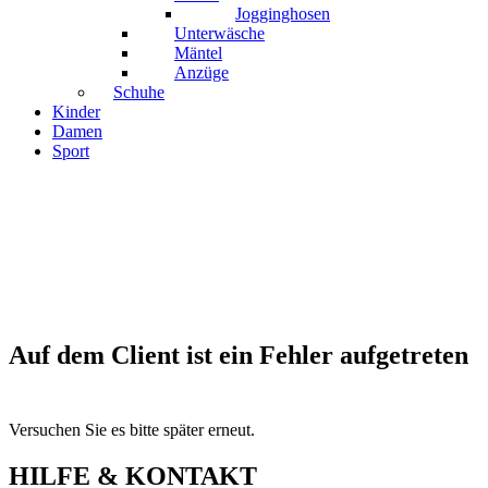
Jogginghosen
Unterwäsche
Mäntel
Anzüge
Schuhe
Kinder
Damen
Sport
Auf dem Client ist ein Fehler aufgetreten
Versuchen Sie es bitte später erneut.
HILFE & KONTAKT