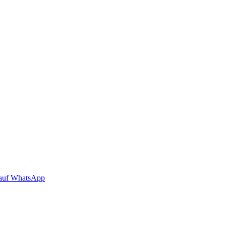
auf WhatsApp