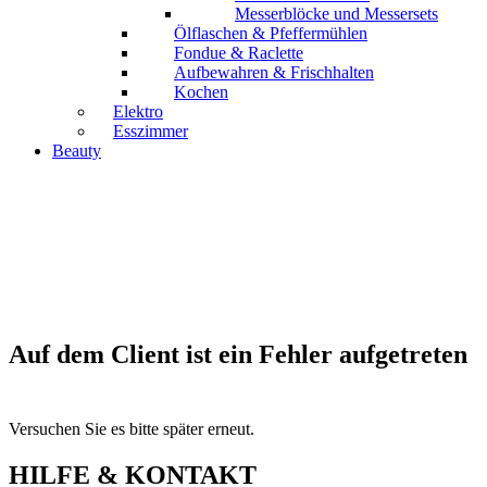
Messerblöcke und Messersets
Ölflaschen & Pfeffermühlen
Fondue & Raclette
Aufbewahren & Frischhalten
Kochen
Elektro
Esszimmer
Beauty
Auf dem Client ist ein Fehler aufgetreten
Versuchen Sie es bitte später erneut.
HILFE & KONTAKT