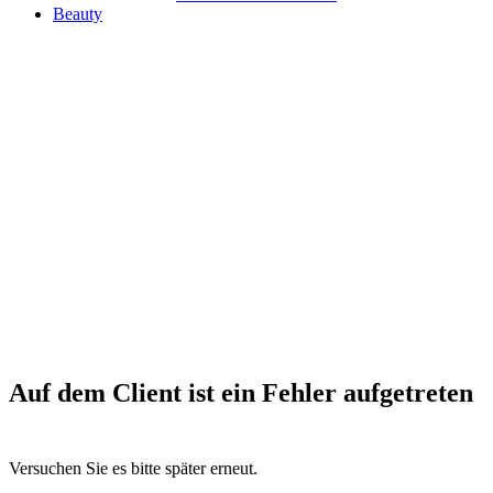
Beauty
Auf dem Client ist ein Fehler aufgetreten
Versuchen Sie es bitte später erneut.