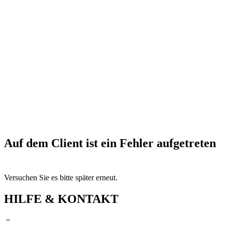
Auf dem Client ist ein Fehler aufgetreten
Versuchen Sie es bitte später erneut.
HILFE & KONTAKT