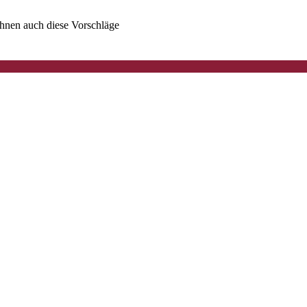
 Ihnen auch diese Vorschläge