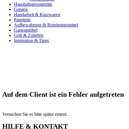
Haushaltsgrossgeräte
Gepäck
Handarbeit & Kurzwaren
Papeterie
Aufbewahrung & Reinigungsmittel
Gartenmöbel
Grill & Zubehör
Inspiration & Tipps
Auf dem Client ist ein Fehler aufgetreten
Versuchen Sie es bitte später erneut.
HILFE & KONTAKT