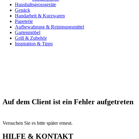
Haushaltsgrossgeräte
Gepäck
Handarbeit & Kurzwaren
Papeterie
Aufbewahrung & Reinigungsmittel
Gartenmöbel
Grill & Zubehör
Inspiration & Tipps
Auf dem Client ist ein Fehler aufgetreten
Versuchen Sie es bitte später erneut.
HILFE & KONTAKT