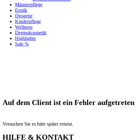
Männerpflege
Erotik
Drogerie
Kinderpflege
Wellness
Dermokosmetik
Highlights
Sale %
Auf dem Client ist ein Fehler aufgetreten
Versuchen Sie es bitte später erneut.
HILFE & KONTAKT