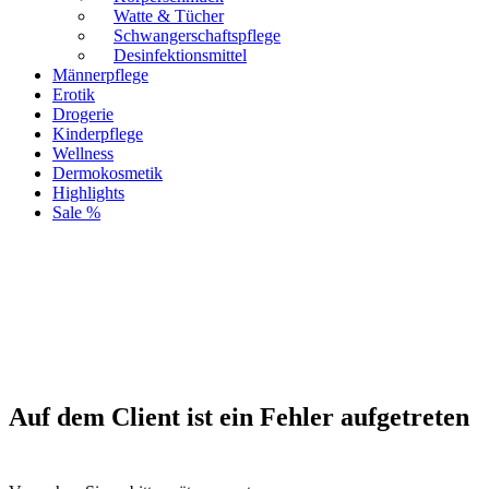
Watte & Tücher
Schwangerschaftspflege
Desinfektionsmittel
Männerpflege
Erotik
Drogerie
Kinderpflege
Wellness
Dermokosmetik
Highlights
Sale %
Auf dem Client ist ein Fehler aufgetreten