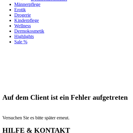
Männerpflege
Erotik
Drogerie
Kinderpflege
Wellness
Dermokosmetik
Highlights
Sale %
Auf dem Client ist ein Fehler aufgetreten
Versuchen Sie es bitte später erneut.
HILFE & KONTAKT