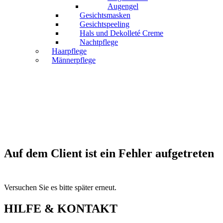
Augengel
Gesichtsmasken
Gesichtspeeling
Hals und Dekolleté Creme
Nachtpflege
Haarpflege
Männerpflege
Auf dem Client ist ein Fehler aufgetreten
Versuchen Sie es bitte später erneut.
HILFE & KONTAKT