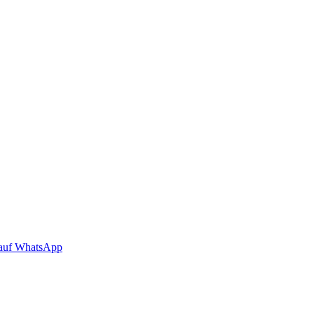
auf WhatsApp