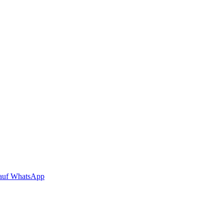
auf WhatsApp