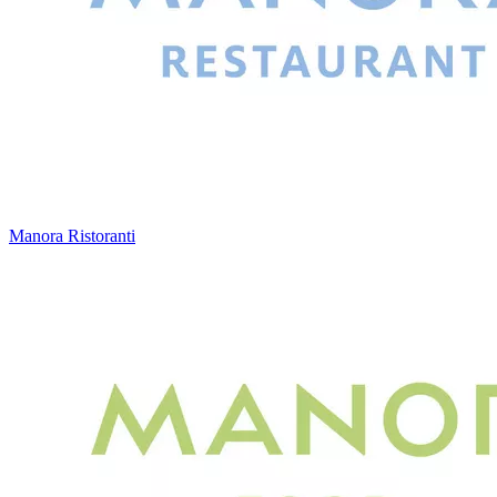
Manora Ristoranti