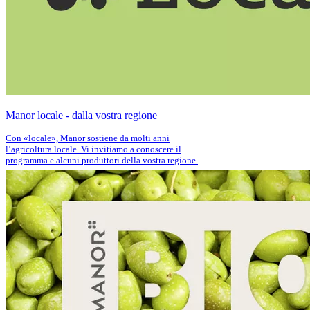
Manor locale - dalla vostra regione
Con «locale», Manor sostiene da molti anni
l’agricoltura locale. Vi invitiamo a conoscere il
programma e alcuni produttori della vostra regione.