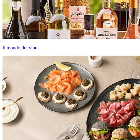
Il mondo del vino