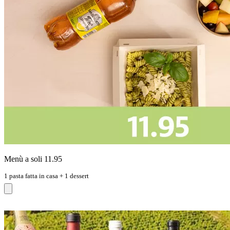
Menù a soli 11.95
1 pasta fatta in casa + 1 dessert