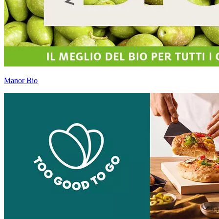
Manor Bio