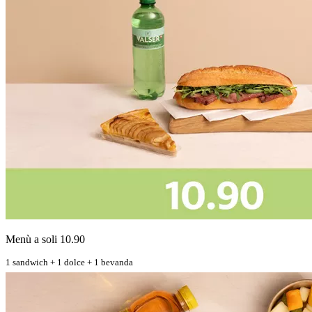
Menù a soli 10.90
1 sandwich + 1 dolce + 1 bevanda