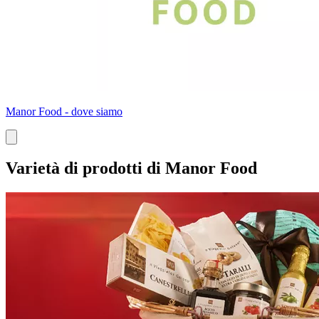
Manor Food - dove siamo
Varietà di prodotti di Manor Food