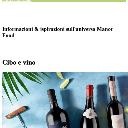
Informazioni & ispirazioni sull'universo Manor
Food
Cibo e vino