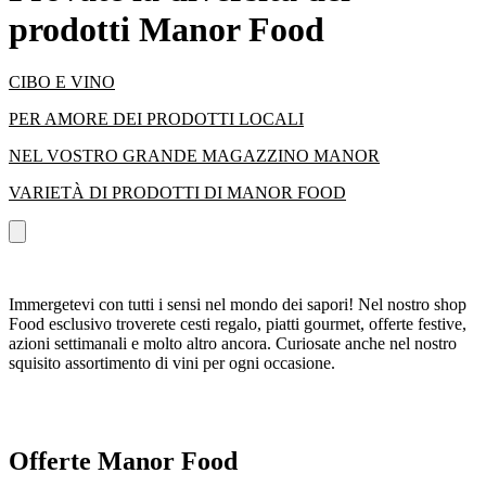
prodotti Manor Food
CIBO E VINO
PER AMORE DEI PRODOTTI LOCALI
NEL VOSTRO GRANDE MAGAZZINO MANOR
VARIETÀ DI PRODOTTI DI MANOR FOOD
Immergetevi con tutti i sensi nel mondo dei sapori! Nel nostro shop
Food esclusivo troverete cesti regalo, piatti gourmet, offerte festive,
azioni settimanali e molto altro ancora. Curiosate anche nel nostro
squisito assortimento di vini per ogni occasione.
Offerte Manor Food