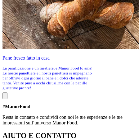
Pane fresco fatto in casa
La panificazione è un mestiere, e Manor Food lo ama!
Le nostre panettiere e i nostri panettieri si impegnano
per offrirvi ogni giorno il pane e i dolci che adorate
tanto. Venite pure a occhi chiusi, ma con le papille
gustative pronte!
#ManorFood
Resta in contatto e condividi con noi le tue esperienze e le tue
impressioni sull’universo Manor Food.
AIUTO E CONTATTO