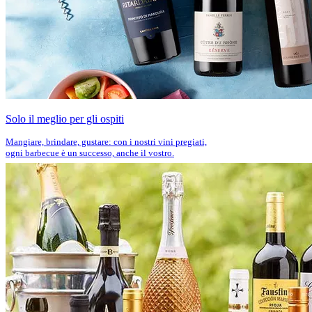
Solo il meglio per gli ospiti
Mangiare, brindare, gustare: con i nostri vini pregiati,
ogni barbecue è un successo, anche il vostro.