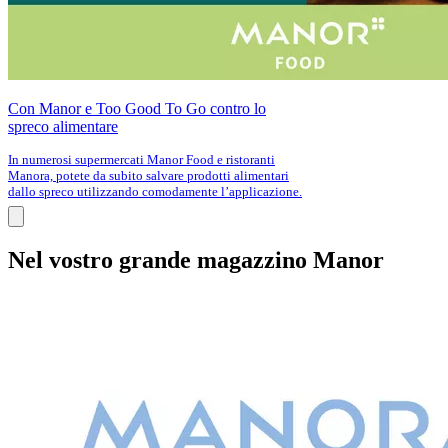
Con Manor e Too Good To Go contro lo
spreco alimentare
In numerosi supermercati Manor Food e ristoranti
Manora, potete da subito salvare prodotti alimentari
dallo spreco utilizzando comodamente l’applicazione.
Nel vostro grande magazzino Manor