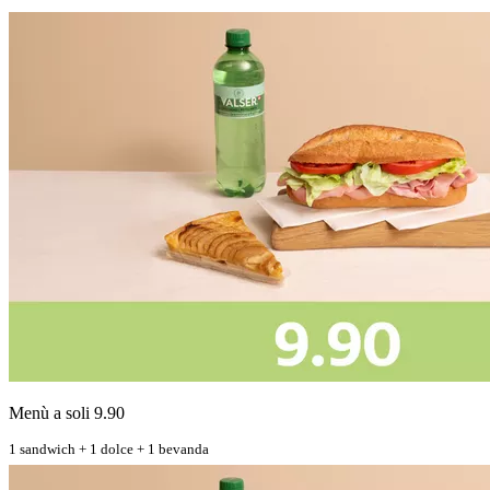
Menù a soli 9.90
1 sandwich + 1 dolce + 1 bevanda