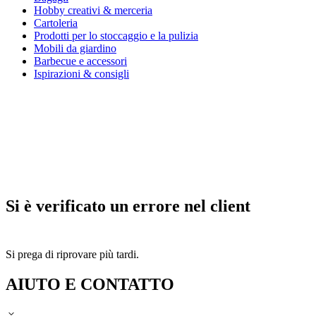
Hobby creativi & merceria
Cartoleria
Prodotti per lo stoccaggio e la pulizia
Mobili da giardino
Barbecue e accessori
Ispirazioni & consigli
Si è verificato un errore nel client
Si prega di riprovare più tardi.
AIUTO E CONTATTO