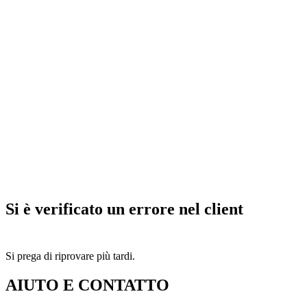
Si è verificato un errore nel client
Si prega di riprovare più tardi.
AIUTO E CONTATTO