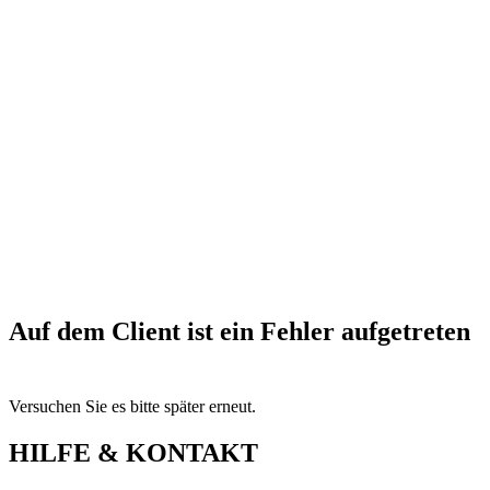
Auf dem Client ist ein Fehler aufgetreten
Versuchen Sie es bitte später erneut.
HILFE & KONTAKT