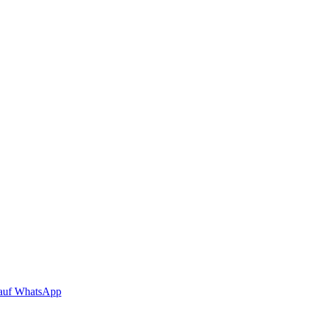
auf WhatsApp