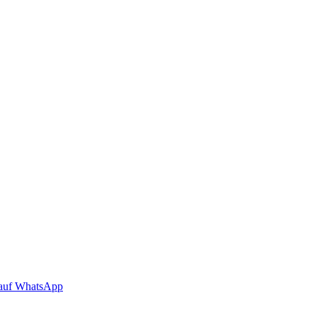
auf WhatsApp