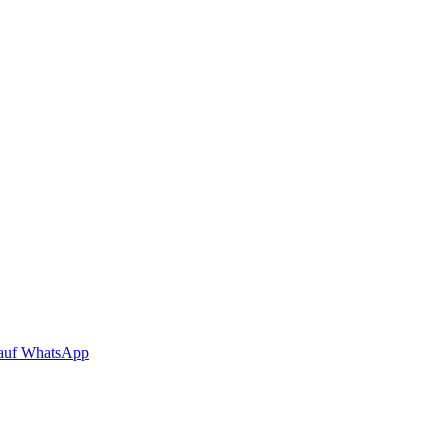
auf WhatsApp