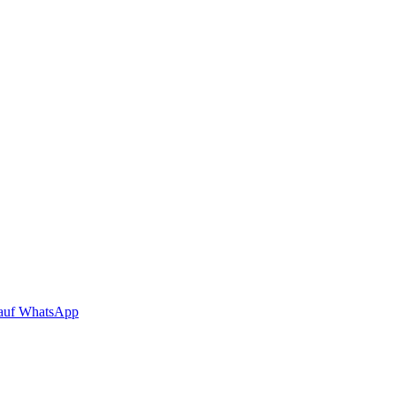
auf WhatsApp