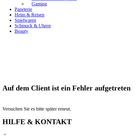
Gaming
Papeterie
Heim & Reisen
Spielwaren
Schmuck & Uhren
Beauty
Auf dem Client ist ein Fehler aufgetreten
Versuchen Sie es bitte später erneut.
HILFE & KONTAKT