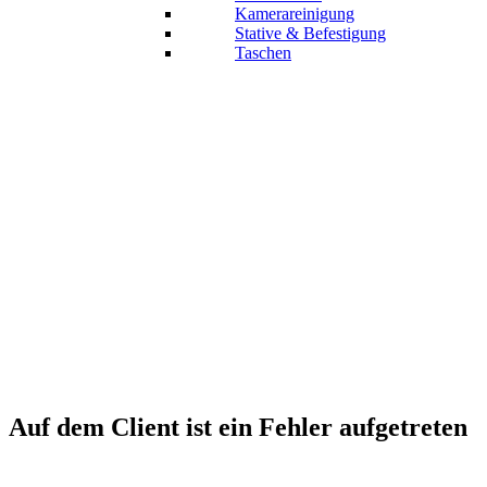
Kamerareinigung
Stative & Befestigung
Taschen
Auf dem Client ist ein Fehler aufgetreten