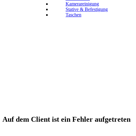
Kamerareinigung
Stative & Befestigung
Taschen
Auf dem Client ist ein Fehler aufgetreten