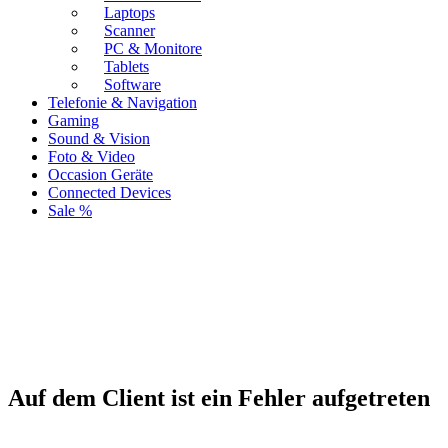
Laptops
Scanner
PC & Monitore
Tablets
Software
Telefonie & Navigation
Gaming
Sound & Vision
Foto & Video
Occasion Geräte
Connected Devices
Sale %
Auf dem Client ist ein Fehler aufgetreten